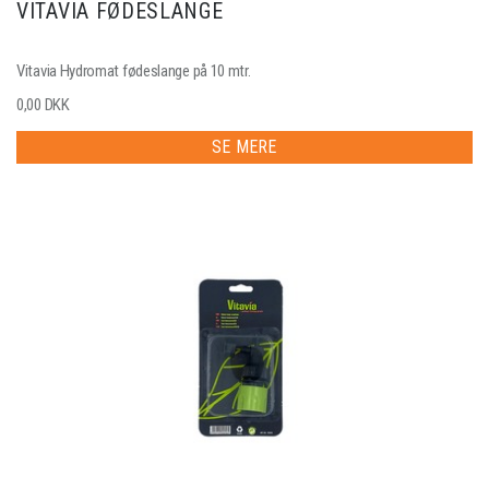
VITAVIA FØDESLANGE
Vitavia Hydromat fødeslange på 10 mtr.
0,00 DKK
SE MERE