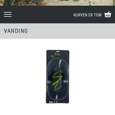
KURVEN ER TOM
VANDING