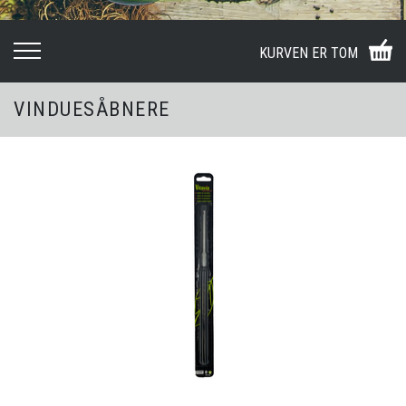
KURVEN ER TOM
VINDUESÅBNERE