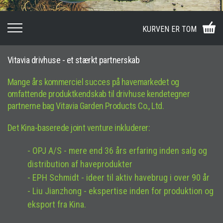
KURVEN ER TOM
Vitavia drivhuse - et stærkt partnerskab
Mange års kommerciel succes på havemarkedet og
omfattende produktkendskab til drivhuse kendetegner
partnerne bag Vitavia Garden Products Co., Ltd.
Det Kina-baserede joint venture inkluderer:
- OPJ A/S - mere end 36 års erfaring inden salg og
distribution af haveprodukter
-
EPH Schmidt - ideer til aktiv havebrug i over 90 år
- Liu Jianzhong - ekspertise inden for produktion og
eksport fra Kina.