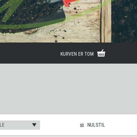
KURVEN ER TOM
LE
NULSTIL