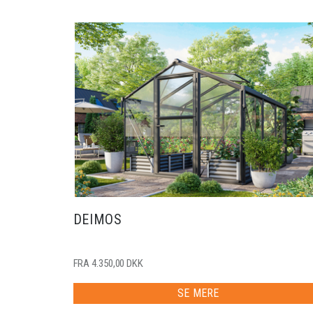
DEIMOS
FRA 4.350,00 DKK
SE MERE