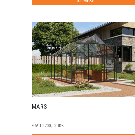
SE MERE
MARS
FRA 10.700,00 DKK