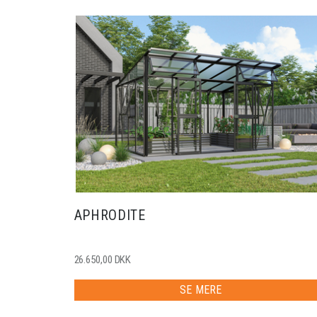
APHRODITE
26.650,00 DKK
SE MERE