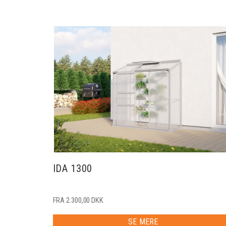
IDA 1300
FRA 2.300,00 DKK
SE MERE