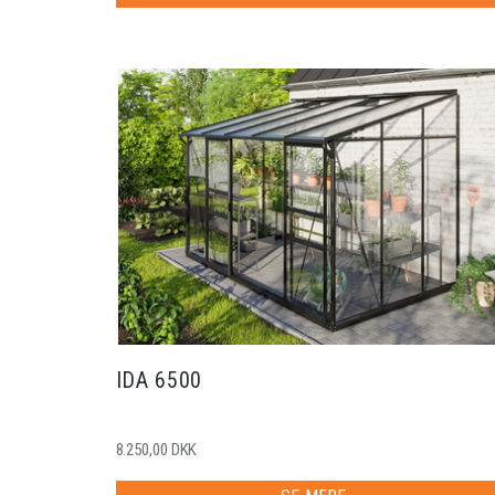
IDA 6500
8.250,00 DKK