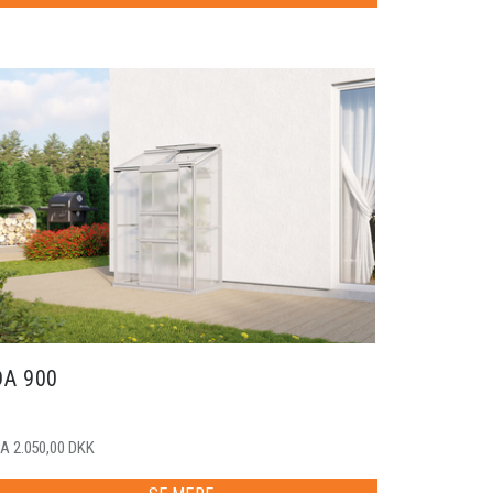
DA 900
A 2.050,00 DKK