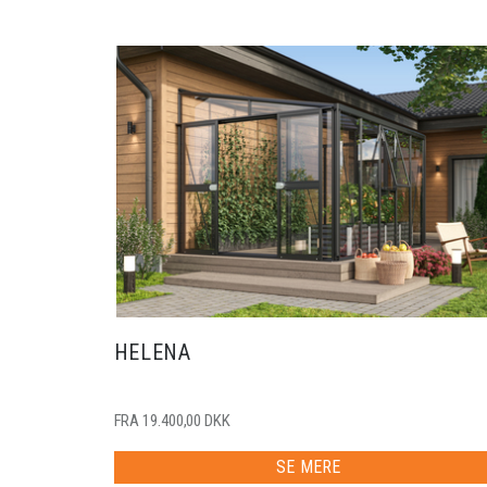
HELENA
FRA 19.400,00 DKK
SE MERE