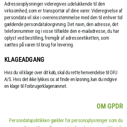
Adresseoplysninger videregives udelukkende til den
virksomhed, som er transportør af dine varer. Videregivelse af
persondata vil ske i overensstemmelse med den til enhver tid
gældende persondatalovgivning. Det navn, den adresse, det
telefonnummer og i visse tilfælde den e-mailadresse, du har
oplyst ved bestilling, fremgår af adresseetiketten, som
sættes på varen til brug for levering.
KLAGEADGANG
Hvis du vil klage over dit køb, skal du rette henvendelse til OPJ
A/S. Hvis det ikke lykkes os at finde en løsning, kan du indgive
en klage til Forbrugerklagenævnet.
OM GPDR
Persondatapolitikken gælder for personoplysninger som du