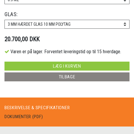
GLAS:
3 MM HÆRDET GLAS 10 MM POLYTAG
20.700,00 DKK
Varen er på lager. Forventet leveringstid op til 15 hverdage.
LÆG I KURVEN
TILBAGE
BESKRIVELSE & SPECIFIKATIONER
DOKUMENTER (PDF)