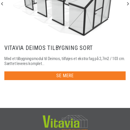
VITAVIA DEIMOS TILBYGNING SORT
Med et tilbygningsmodul til Deimos, tilføjes et ekstra fag på 2,7m2 / 103 cm.
Sættet leveres komplet...
SE MERE