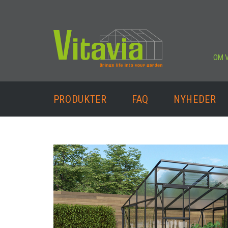
OM V
PRODUKTER
FAQ
NYHEDER