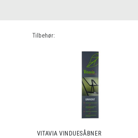
Tilbehør:
VITAVIA VINDUESÅBNER