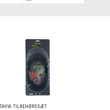
ITAVIA TILBEHØRSSÆT