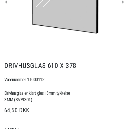
DRIVHUSGLAS 610 X 378
Varenummer 11000113
Drivhusglas er klart glas i 3mm tykkelse
3MM (3679301)
64,50 DKK