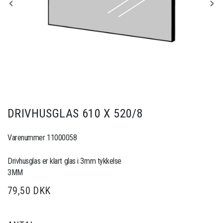
DRIVHUSGLAS 610 X 520/8
Varenummer 11000058
Drivhusglas er klart glas i 3mm tykkelse
3MM
79,50 DKK