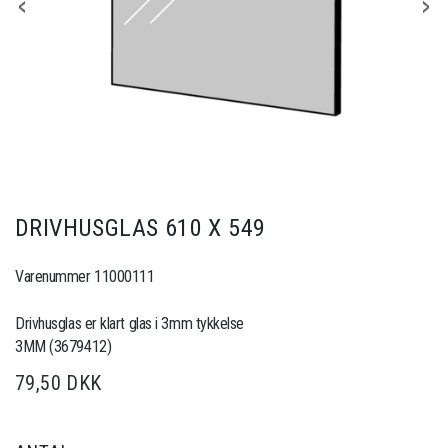
DRIVHUSGLAS 610 X 549
Varenummer 11000111
Drivhusglas er klart glas i 3mm tykkelse
3MM (3679412)
79,50 DKK