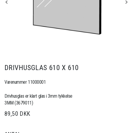
DRIVHUSGLAS 610 X 610
Varenummer 11000001
Drivhusglas er klart glas i 3mm tykkelse
3MM (3679011)
89,50 DKK