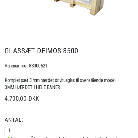
GLASSÆT DEIMOS 8500
Varenummer 83000621
Komplet sæt 3 mm hærdet drivhusglas til ovenstående model.
3MM HÆRDET I HELE BANER
4.700,00 DKK
ANTAL: