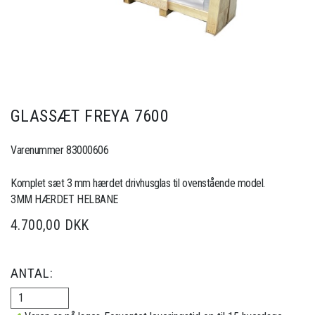
GLASSÆT FREYA 7600
Varenummer 83000606
Komplet sæt 3 mm hærdet drivhusglas til ovenstående model.
3MM HÆRDET HELBANE
4.700,00 DKK
ANTAL: