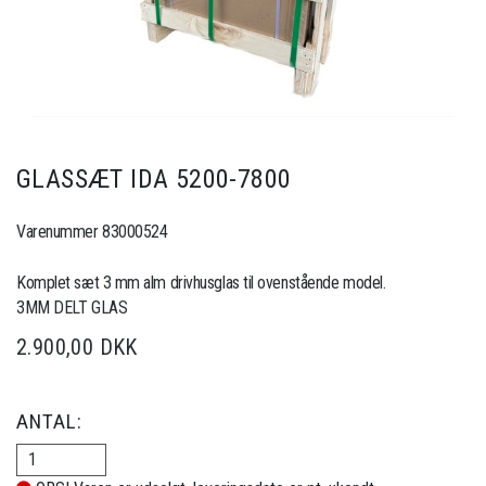
GLASSÆT IDA 5200-7800
Varenummer 83000524
Komplet sæt 3 mm alm drivhusglas til ovenstående model.
3MM DELT GLAS
2.900,00 DKK
ANTAL: