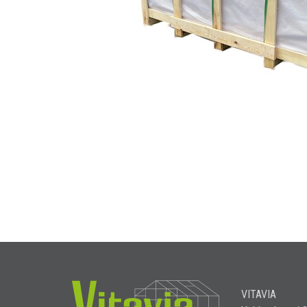
VITAVIA