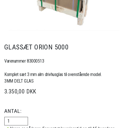
GLASSÆT ORION 5000
Varenummer 83000513
Komplet sæt 3 mm alm drivhusglas til ovenstående model.
3MM DELT GLAS
3.350,00 DKK
ANTAL: