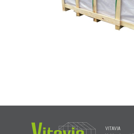
VITAVIA