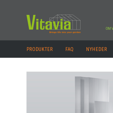
OM V
PRODUKTER
FAQ
NYHEDER