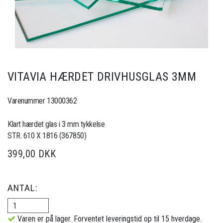
VITAVIA HÆRDET DRIVHUSGLAS 3MM
Varenummer 13000362
Klart hærdet glas i 3 mm tykkelse
STR. 610 X 1816 (367850)
399,00 DKK
ANTAL:
Varen er på lager. Forventet leveringstid op til 15 hverdage.