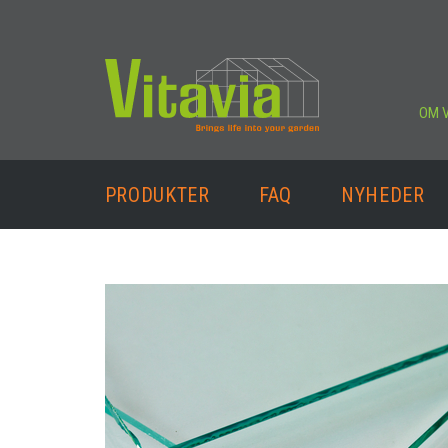
OM V
PRODUKTER
FAQ
NYHEDER