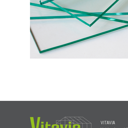
VITAVIA