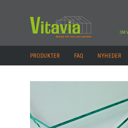
OM V
PRODUKTER
FAQ
NYHEDER