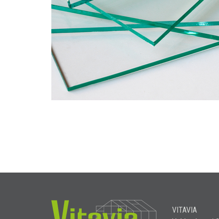
VITAVIA