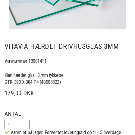
VITAVIA HÆRDET DRIVHUSGLAS 3MM
Varenummer 13001411
Klart hærdet glas i 3 mm tykkelse
STR. 390 X 384 P4 (40003822)
179,00 DKK
ANTAL:
Varen er på lager. Forventet leveringstid op til 15 hverdage.