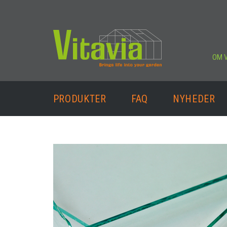
OM V
PRODUKTER
FAQ
NYHEDER