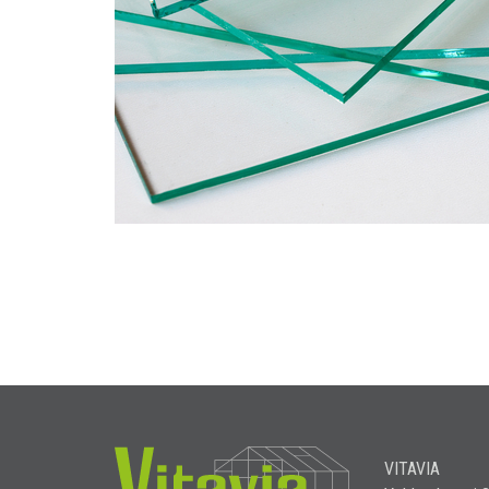
VITAVIA