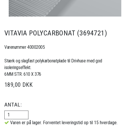
VITAVIA POLYCARBONAT (3694721)
Varenummer 40002005
Stærk og slagfast polykarbonatplade til Drivhuse med god
isoleringseffekt.
6MM STR. 610 X 376
189,00 DKK
ANTAL:
Varen er på lager. Forventet leveringstid op til 15 hverdage.