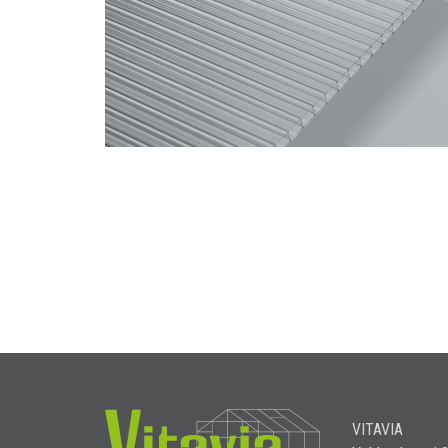
VITAVIA