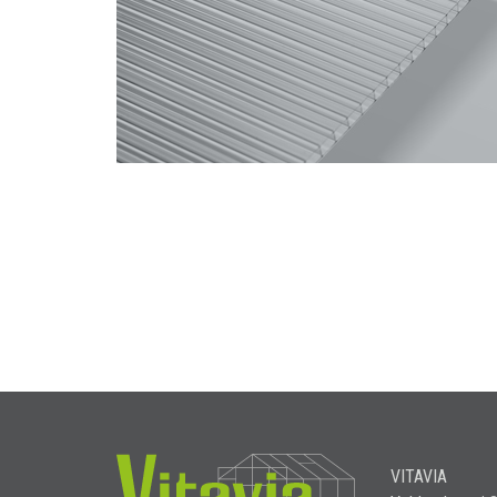
VITAVIA