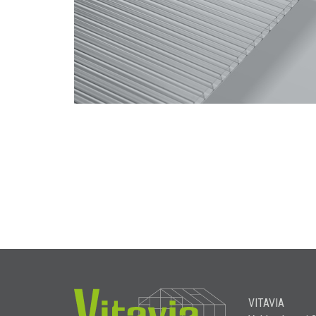
VITAVIA