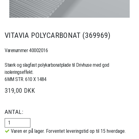
VITAVIA POLYCARBONAT (369969)
Varenummer 40002016
Stærk og slagfast polykarbonatplade til Drivhuse med god
isoleringseffekt.
6MM STR. 610 X 1484
319,00 DKK
ANTAL:
Varen er på lager. Forventet leveringstid op til 15 hverdage.